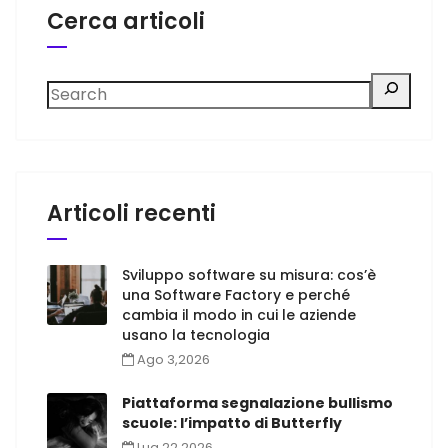
Cerca articoli
Articoli recenti
Sviluppo software su misura: cos’è
una Software Factory e perché
cambia il modo in cui le aziende
usano la tecnologia
Ago 3,2026
Piattaforma segnalazione bullismo
scuole: l’impatto di Butterfly
Lug 22,2026