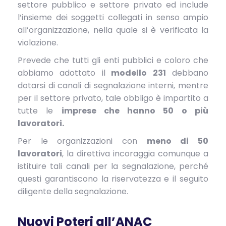
settore pubblico e settore privato ed include
l’insieme dei soggetti collegati in senso ampio
all’organizzazione, nella quale si è verificata la
violazione.
Prevede che tutti gli enti pubblici e coloro che
abbiamo adottato il
modello 231
debbano
dotarsi di canali di segnalazione interni, mentre
per il settore privato, tale obbligo è impartito a
tutte le
imprese che hanno 50 o più
lavoratori.
Per le organizzazioni con
meno di 50
lavoratori
, la direttiva incoraggia comunque a
istituire tali canali per la segnalazione, perché
questi garantiscono la riservatezza e il seguito
diligente della segnalazione.
Nuovi Poteri all’ANAC