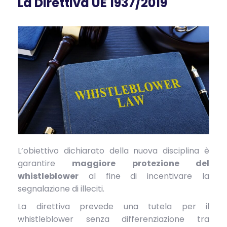
La Direttiva UE 1937/2019
L’obiettivo dichiarato della nuova disciplina è
garantire
maggiore protezione del
whistleblower
al fine di incentivare la
segnalazione di illeciti.
La direttiva prevede una tutela per il
whistleblower senza differenziazione tra