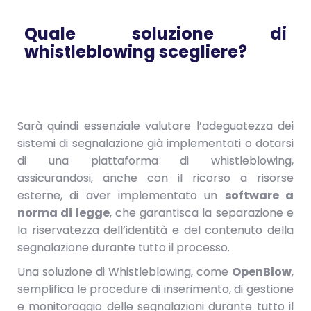
Quale soluzione di
whistleblowing scegliere?
Sarà quindi essenziale valutare l’adeguatezza dei
sistemi di segnalazione già implementati
o dotarsi
di una piattaforma di whistleblowing,
assicurandosi, anche con il ricorso a risorse
esterne, di aver implementato un
software a
norma di legge
, che garantisca la separazione e
la riservatezza dell’identità e del contenuto della
segnalazione durante tutto il processo.
Una soluzione di Whistleblowing, come
OpenBlow
,
semplifica le procedure di inserimento, di gestione
e monitoraggio delle segnalazioni durante tutto il