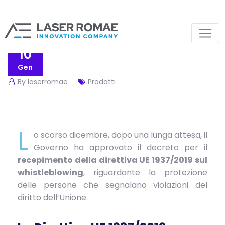
10
Gen
By laserromae
Prodotti
L
o scorso dicembre, dopo una lunga attesa, il
Governo ha approvato il decreto per il
recepimento della direttiva UE 1937/2019 sul
whistleblowing
, riguardante la protezione
delle persone che segnalano violazioni del
diritto dell’Unione.