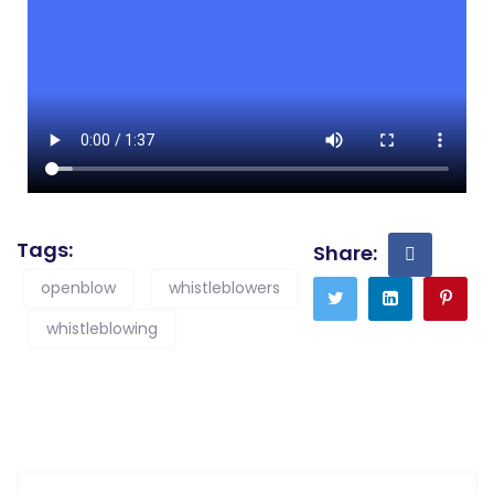
Tags:
Share:
openblow
whistleblowers
whistleblowing