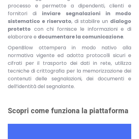
processo e permette a dipendenti, clienti e
fornitori di
inviare segnalazioni in modo
sistematico e riservato
, di stabilire un
dialogo
protetto
con chi fornisce le informazioni e di
elaborare e
documentare la comunicazione
.
OpenBlow ottempera in modo nativo alla
normativa vigente ed adotta protocolli sicuri e
cifrati per il trasporto dei dati in rete, utilizza
tecniche di crittografia per la memorizzazione dei
contenuti delle segnalazioni, dei documenti e
dell’identità del segnalante.
Scopri come funziona la piattaforma