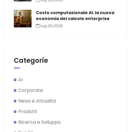
Costo computazionale AI: la nuova
economia del calcolo enterprise
Lug 20,2026
Categorie
AI
Corporate
News e Attualità
Prodotti
Ricerca e Sviluppo