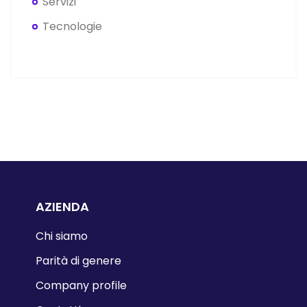
Servizi
Tecnologie
AZIENDA
Chi siamo
Parità di genere
Company profile