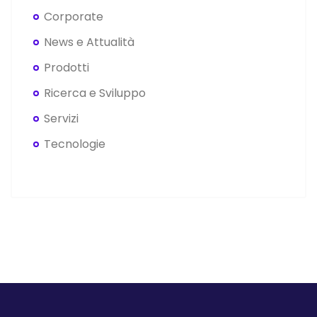
Corporate
News e Attualità
Prodotti
Ricerca e Sviluppo
Servizi
Tecnologie