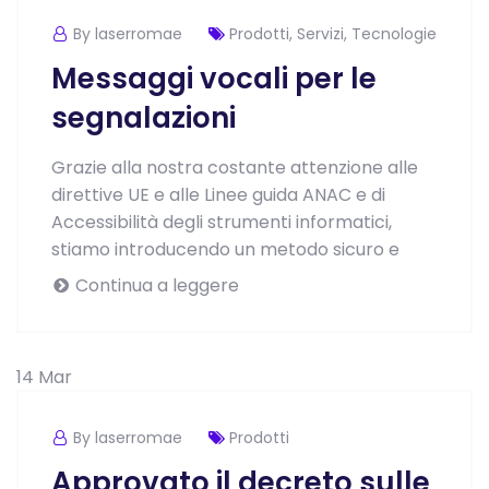
By laserromae
Prodotti
,
Servizi
,
Tecnologie
Messaggi vocali per le
segnalazioni
Grazie alla nostra costante attenzione alle
direttive UE e alle Linee guida ANAC e di
Accessibilità degli strumenti informatici,
stiamo introducendo un metodo sicuro e
Continua a leggere
14
Mar
By laserromae
Prodotti
Approvato il decreto sulle