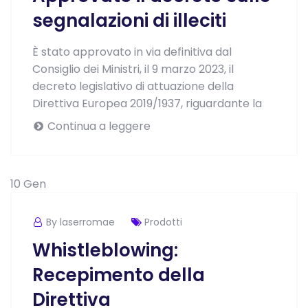
segnalazioni di illeciti
È stato approvato in via definitiva dal
Consiglio dei Ministri, il 9 marzo 2023, il
decreto legislativo di attuazione della
Direttiva Europea 2019/1937, riguardante la
Continua a leggere
10
Gen
By laserromae
Prodotti
Whistleblowing:
Recepimento della
Direttiva