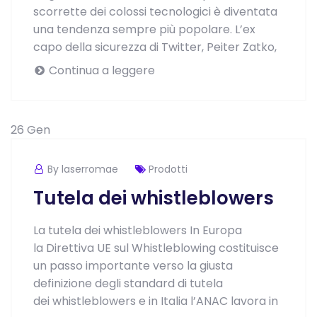
scorrette dei colossi tecnologici è diventata
una tendenza sempre più popolare. L’ex
capo della sicurezza di Twitter, Peiter Zatko,
Continua a leggere
26
Gen
By laserromae
Prodotti
Tutela dei whistleblowers
La tutela dei whistleblowers In Europa
la Direttiva UE sul Whistleblowing costituisce
un passo importante verso la giusta
definizione degli standard di tutela
dei whistleblowers e in Italia l’ANAC lavora in