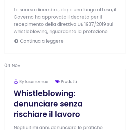
Lo scorso dicembre, dopo una lunga attesa, il
Governo ha approvato il decreto per il
recepimento della direttiva UE 1937/2019 sul
whistleblowing, riguardante la protezione
Continua a leggere
04
Nov
By laserromae
Prodotti
Whistleblowing:
denunciare senza
rischiare il lavoro
Negli ultimi anni, denunciare le pratiche