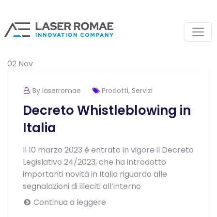
02
Nov
By laserromae
Prodotti
,
Servizi
Decreto Whistleblowing in
Italia
Il 10 marzo 2023 è entrato in vigore il Decreto
Legislativo 24/2023, che ha introdotto
importanti novità in Italia riguardo alle
segnalazioni di illeciti all’interno
Continua a leggere