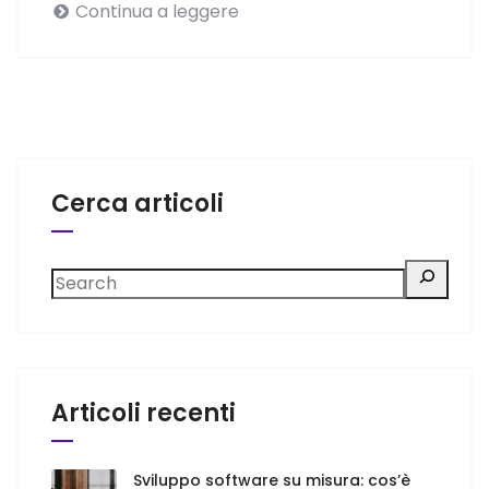
Continua a leggere
Cerca articoli
Articoli recenti
Sviluppo software su misura: cos’è