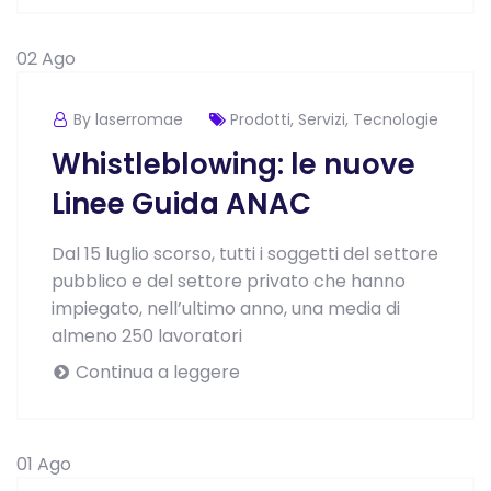
02
Ago
By laserromae
Prodotti
,
Servizi
,
Tecnologie
Whistleblowing: le nuove
Linee Guida ANAC
Dal 15 luglio scorso, tutti i soggetti del settore
pubblico e del settore privato che hanno
impiegato, nell’ultimo anno, una media di
almeno 250 lavoratori
Continua a leggere
01
Ago