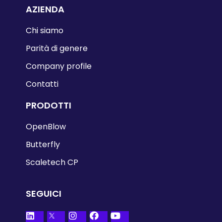
AZIENDA
Chi siamo
Parità di genere
Company profile
Contatti
PRODOTTI
OpenBlow
Butterfly
Scaletech CP
SEGUICI