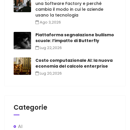
una Software Factory e perché
cambia il modo in cui le aziende
usano la tecnologia
Ago 3,2026
Piattaforma segnalazione bullismo
scuole: l’impatto di Butterfly
Lug 22,2026
Costo computazionale AI: la nuova
economia del calcolo enterprise
Lug 20,2026
Categorie
AI