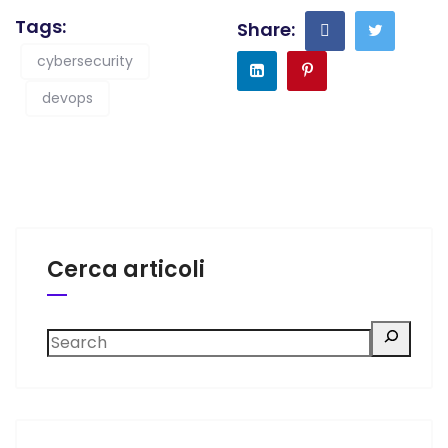
Tags:
Share:
cybersecurity
devops
Cerca articoli