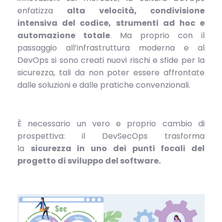
enfatizza
alta velocità, condivisione
intensiva del codice, strumenti ad hoc e
automazione totale
. Ma proprio con il
passaggio all’infrastruttura moderna e al
DevOps si sono creati nuovi rischi e sfide per la
sicurezza, tali da non poter essere affrontate
dalle soluzioni e dalle pratiche convenzionali.
È necessario un vero e proprio cambio di
prospettiva: il DevSecOps trasforma
la
sicurezza in uno dei punti focali del
progetto di sviluppo del software.