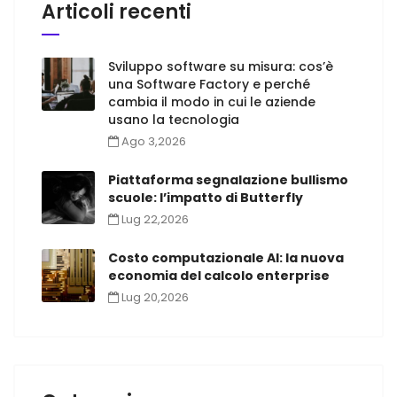
Articoli recenti
Sviluppo software su misura: cos’è
una Software Factory e perché
cambia il modo in cui le aziende
usano la tecnologia
Ago 3,2026
Piattaforma segnalazione bullismo
scuole: l’impatto di Butterfly
Lug 22,2026
Costo computazionale AI: la nuova
economia del calcolo enterprise
Lug 20,2026