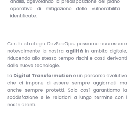
analisi, agevolando la predisposizione del piano
operativo di mitigazione delle vulnerabilità
identificate.
Con la strategia DevSecOps, possiamo accrescere
notevolmente la nostra
agilità
in ambito digitale,
riducendo allo stesso tempo rischi e costi derivanti
dalle nuove tecnologie.
La
Digital Transformation
è un percorso evolutivo
che ci impone di essere sempre aggiornati ma
anche sempre protetti. Solo così garantiamo la
soddisfazione e le relazioni a lungo termine con i
nostri clienti.