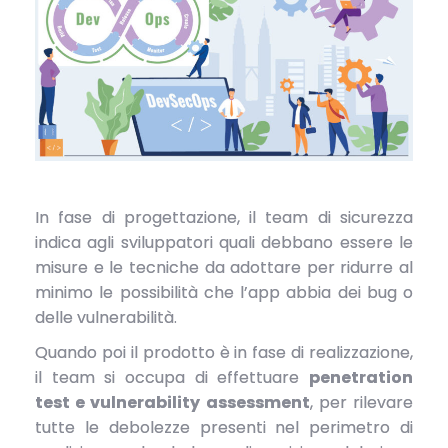
In fase di progettazione, il team di sicurezza
indica agli sviluppatori quali debbano essere le
misure e le tecniche da adottare per ridurre al
minimo le possibilità che l’app abbia dei bug o
delle vulnerabilità.
Quando poi il prodotto è in fase di realizzazione,
il team si occupa di effettuare
penetration
test e vulnerability assessment
, per rilevare
tutte le debolezze presenti nel perimetro di