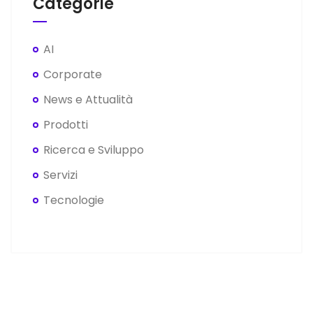
Categorie
AI
Corporate
News e Attualità
Prodotti
Ricerca e Sviluppo
Servizi
Tecnologie