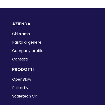
AZIENDA
Chi siamo
Parità di genere
Company profile
Contatti
PRODOTTI
OpenBlow
Butterfly
Scaletech CP