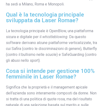
ha sedi a Milano, Roma e Monopoli.
Qual è la tecnologia principale
sviluppata da Laser Romae?
La tecnologia principale è OpenBlow, una piattaforma
sicura e digitale per il
whistleblowing
. Da questo
software derivano alcune piattaforme verticalizzate, tra
cui Safira (contro le discriminazioni di genere), Butterfly
(contro il bullismo nelle scuole) e SafeGuarding (contro
gli abusi nello sport).
Cosa si intende per gestione 100%
femminile in Laser Romae?
Significa che la proprietà e il management apicale
dell’azienda sono interamente composti da donne. Non
si tratta di una politica di quote rosa, ma del risultato
naturale di una selezione basata sul merito e sulle