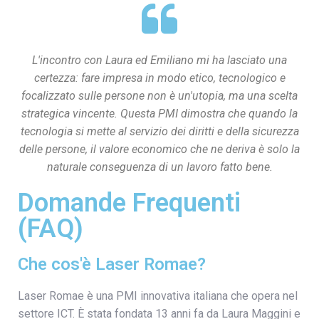
L'incontro con Laura ed Emiliano mi ha lasciato una
certezza: fare impresa in modo etico, tecnologico e
focalizzato sulle persone non è un'utopia, ma una scelta
strategica vincente. Questa PMI dimostra che quando la
tecnologia si mette al servizio dei diritti e della sicurezza
delle persone, il valore economico che ne deriva è solo la
naturale conseguenza di un lavoro fatto bene.
Domande Frequenti
(FAQ)
Che cos'è Laser Romae?
Laser Romae è una PMI innovativa italiana che opera nel
settore ICT. È stata fondata 13 anni fa da Laura Maggini e