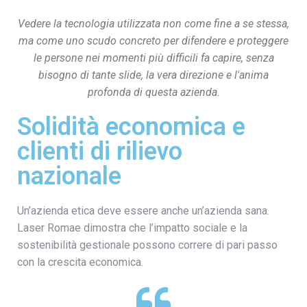
Vedere la tecnologia utilizzata non come fine a se stessa,
ma come uno scudo concreto per difendere e proteggere
le persone nei momenti più difficili fa capire, senza
bisogno di tante slide, la vera direzione e l'anima
profonda di questa azienda.
Solidità economica e
clienti di rilievo
nazionale
Un’azienda etica deve essere anche un’azienda sana.
Laser Romae dimostra che l’impatto sociale e la
sostenibilità gestionale possono correre di pari passo
con la crescita economica.