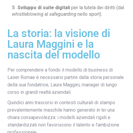
Sviluppo di suite digitali
per la tutela dei diritti (dal
whistleblowing
al
safeguarding
nello sport).
La storia: la visione di
Laura Maggini e la
nascita del modello
Per comprendere a fondo il modello di business di
Laser Romae è necessario partire dalla storia personale
della sua fondatrice, Laura Maggini, manager di lungo
corso in grandi realtà aziendali.
Quindici anni trascorsi in contesti culturali di stampo
prevalentemente maschile hanno generato in lei una
chiara consapevolezza: i modelli aziendali rigidi e
standardizzati non favoriscono il talento e l’ambizione
professionale.