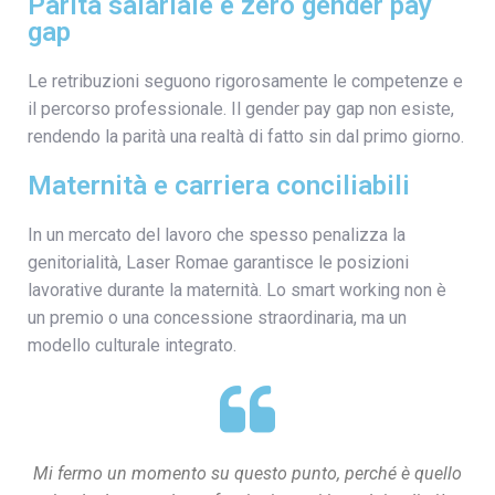
Parità salariale e zero gender pay
gap
Le retribuzioni seguono rigorosamente le competenze e
il percorso professionale. Il gender pay gap non esiste,
rendendo la parità una realtà di fatto sin dal primo giorno.
Maternità e carriera conciliabili
In un mercato del lavoro che spesso penalizza la
genitorialità, Laser Romae garantisce le posizioni
lavorative durante la maternità. Lo smart working non è
un premio o una concessione straordinaria, ma un
modello culturale integrato.
Mi fermo un momento su questo punto, perché è quello