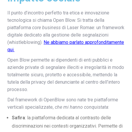
Il punto d’incontro perfetto tra etica e innovazione
tecnologica si chiama Open Blow. Si tratta della
piattaforma
core business
di Laser Romae: un framework
digitale dedicato alla gestione delle segnalazioni
(whistleblowing).
Ne abbiamo parlato approfonditamente
qui
.
Open Blow permette ai dipendenti di enti pubblici e
aziende private di segnalare illeciti e irregolarità in modo
totalmente sicuro, protetto e accessibile, mettendo la
tutela della privacy del denunciante al centro dell’intero
processo.
Dal framework di OpenBlow sono nate tre piattaforme
verticali specializzate,
che mi hanno conquistata
:
Safira
: la piattaforma dedicata al contrasto delle
discriminazioni nei contesti organizzativi. Permette di