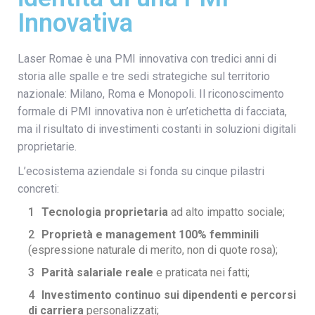
Innovativa
Laser Romae è una PMI innovativa con tredici anni di
storia alle spalle e tre sedi strategiche sul territorio
nazionale: Milano, Roma e Monopoli. Il riconoscimento
formale di PMI innovativa non è un’etichetta di facciata,
ma il risultato di investimenti costanti in soluzioni digitali
proprietarie.
L’ecosistema aziendale si fonda su cinque pilastri
concreti:
Tecnologia proprietaria
ad alto impatto sociale;
Proprietà e management 100% femminili
(espressione naturale di merito, non di quote rosa);
Parità salariale reale
e praticata nei fatti;
Investimento continuo sui dipendenti e percorsi
di carriera
personalizzati;