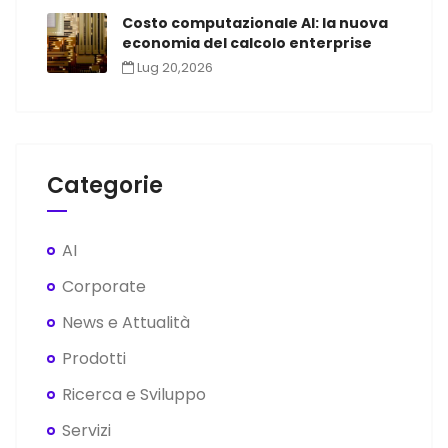
Costo computazionale AI: la nuova
economia del calcolo enterprise
Lug 20,2026
Categorie
AI
Corporate
News e Attualità
Prodotti
Ricerca e Sviluppo
Servizi