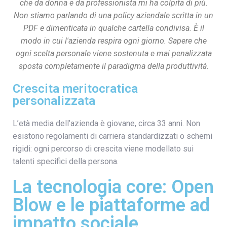
che da donna e da professionista mi ha colpita di più.
Non stiamo parlando di una policy aziendale scritta in un
PDF e dimenticata in qualche cartella condivisa. È il
modo in cui l'azienda respira ogni giorno. Sapere che
ogni scelta personale viene sostenuta e mai penalizzata
sposta completamente il paradigma della produttività.
Crescita meritocratica
personalizzata
L’età media dell’azienda è giovane, circa 33 anni. Non
esistono regolamenti di carriera standardizzati o schemi
rigidi: ogni percorso di crescita viene modellato sui
talenti specifici della persona.
La tecnologia core: Open
Blow e le piattaforme ad
impatto sociale