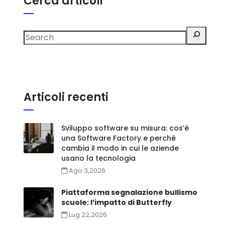
Cerca articoli
Articoli recenti
Sviluppo software su misura: cos’è
una Software Factory e perché
cambia il modo in cui le aziende
usano la tecnologia
Ago 3,2026
Piattaforma segnalazione bullismo
scuole: l’impatto di Butterfly
Lug 22,2026