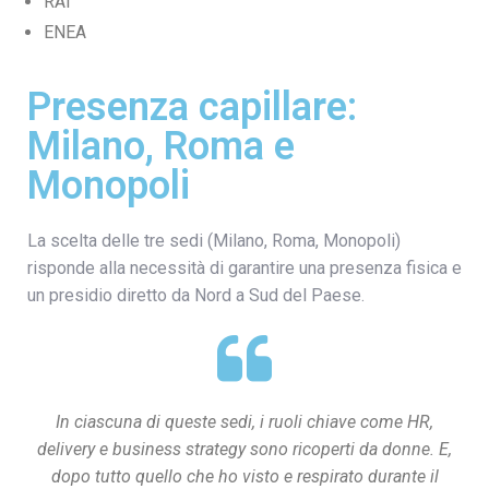
RAI
ENEA
Presenza capillare:
Milano, Roma e
Monopoli
La scelta delle tre sedi (Milano, Roma, Monopoli)
risponde alla necessità di garantire una presenza fisica e
un presidio diretto da Nord a Sud del Paese.
In ciascuna di queste sedi, i ruoli chiave come HR,
delivery e business strategy sono ricoperti da donne. E,
dopo tutto quello che ho visto e respirato durante il