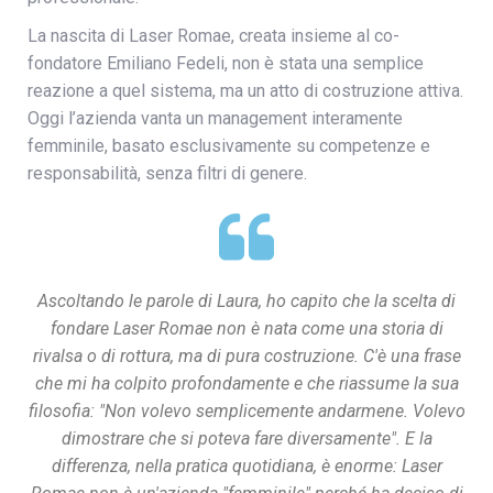
La nascita di Laser Romae, creata insieme al co-
fondatore Emiliano Fedeli, non è stata una semplice
reazione a quel sistema, ma un atto di costruzione attiva.
Oggi l’azienda vanta un management interamente
femminile, basato esclusivamente su competenze e
responsabilità, senza filtri di genere.
Ascoltando le parole di Laura, ho capito che la scelta di
fondare Laser Romae non è nata come una storia di
rivalsa o di rottura, ma di pura costruzione. C'è una frase
che mi ha colpito profondamente e che riassume la sua
filosofia: "Non volevo semplicemente andarmene. Volevo
dimostrare che si poteva fare diversamente". E la
differenza, nella pratica quotidiana, è enorme: Laser