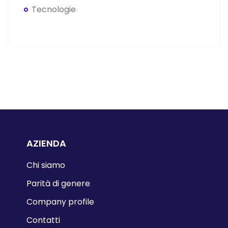
Tecnologie
AZIENDA
Chi siamo
Parità di genere
Company profile
Contatti