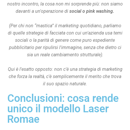
nostro incontro, la cosa non mi sorprende più: non siamo
davanti a un'operazione di
social o pink washing.
(Per chi non “mastica” il marketing quotidiano, parliamo
di quelle strategie di facciata con cui un'azienda usa temi
sociali o la parità di genere come puro espediente
pubblicitario per ripulirsi l'immagine, senza che dietro ci
sia un reale cambiamento strutturale).
Qui è l'esatto opposto: non c'è una strategia di marketing
che forza la realtà, c'è semplicemente il merito che trova
il suo spazio naturale.
Conclusioni: cosa rende
unico il modello Laser
Romae