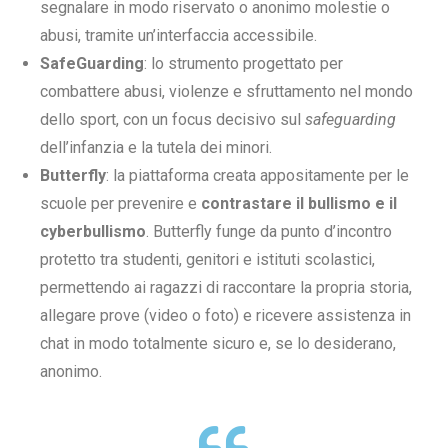
segnalare in modo riservato o anonimo molestie o
abusi, tramite un’interfaccia accessibile.
SafeGuarding
: lo strumento progettato per
combattere abusi, violenze e sfruttamento nel mondo
dello sport, con un focus decisivo sul
safeguarding
dell’infanzia e la tutela dei minori.
Butterfly
: la piattaforma creata appositamente per le
scuole per prevenire e
contrastare il bullismo e il
cyberbullismo
. Butterfly funge da punto d’incontro
protetto tra studenti, genitori e istituti scolastici,
permettendo ai ragazzi di raccontare la propria storia,
allegare prove (video o foto) e ricevere assistenza in
chat in modo totalmente sicuro e, se lo desiderano,
anonimo.