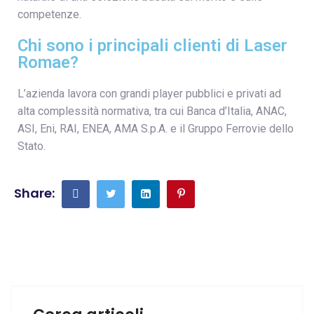
competenze.
Chi sono i principali clienti di Laser
Romae?
L’azienda lavora con grandi player pubblici e privati ad
alta complessità normativa, tra cui Banca d’Italia, ANAC,
ASI, Eni, RAI, ENEA, AMA S.p.A. e il Gruppo Ferrovie dello
Stato.
Share: