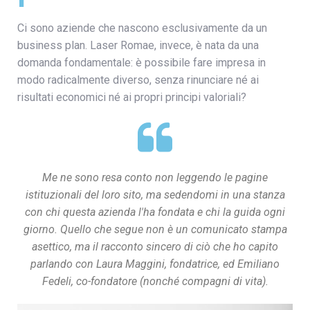
Ci sono aziende che nascono esclusivamente da un
business plan. Laser Romae, invece, è nata da una
domanda fondamentale: è possibile fare impresa in
modo radicalmente diverso, senza rinunciare né ai
risultati economici né ai propri principi valoriali?
Me ne sono resa conto non leggendo le pagine
istituzionali del loro sito, ma sedendomi in una stanza
con chi questa azienda l'ha fondata e chi la guida ogni
giorno. Quello che segue non è un comunicato stampa
asettico, ma il racconto sincero di ciò che ho capito
parlando con Laura Maggini, fondatrice, ed Emiliano
Fedeli, co-fondatore (nonché compagni di vita).