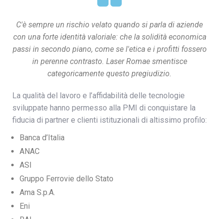
C'è sempre un rischio velato quando si parla di aziende
con una forte identità valoriale: che la solidità economica
passi in secondo piano, come se l'etica e i profitti fossero
in perenne contrasto. Laser Romae smentisce
categoricamente questo pregiudizio.
La qualità del lavoro e l’affidabilità delle tecnologie
sviluppate hanno permesso alla PMI di conquistare la
fiducia di partner e clienti istituzionali di altissimo profilo:
Banca d’Italia
ANAC
ASI
Gruppo Ferrovie dello Stato
Ama S.p.A.
Eni