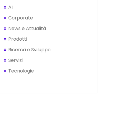
AI
Corporate
News e Attualità
Prodotti
Ricerca e Sviluppo
Servizi
Tecnologie