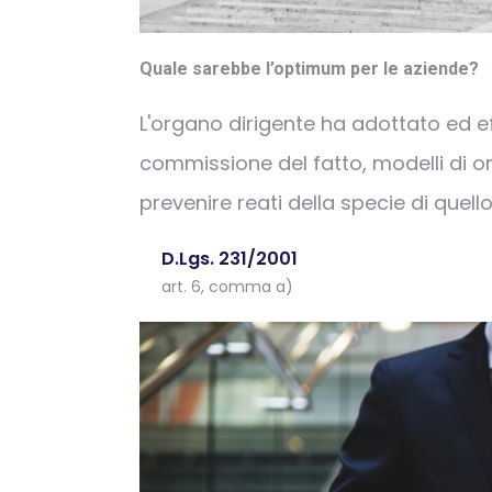
Quale sarebbe l’optimum per le aziende?
L'organo dirigente ha adottato ed e
commissione del fatto, modelli di o
prevenire reati della specie di quello
D.Lgs. 231/2001
art. 6, comma a)