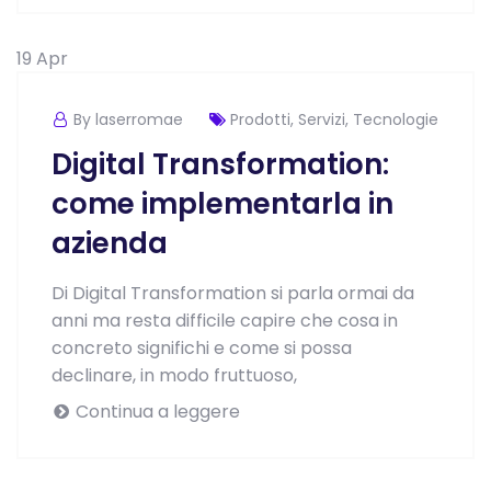
19
Apr
By laserromae
Prodotti
,
Servizi
,
Tecnologie
Digital Transformation:
come implementarla in
azienda
Di Digital Transformation si parla ormai da
anni ma resta difficile capire che cosa in
concreto significhi e come si possa
declinare, in modo fruttuoso,
Continua a leggere