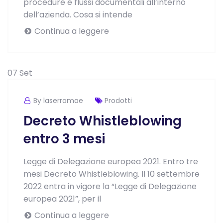
procedure e flussi documentali all’interno
dell’azienda. Cosa si intende
Continua a leggere
07
Set
By laserromae
Prodotti
Decreto Whistleblowing
entro 3 mesi
Legge di Delegazione europea 2021. Entro tre
mesi Decreto Whistleblowing. Il 10 settembre
2022 entra in vigore la “Legge di Delegazione
europea 2021”, per il
Continua a leggere