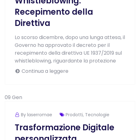
Whistleblowing:
Recepimento della
Direttiva
Lo scorso dicembre, dopo una lunga attesa, il
Governo ha approvato il decreto per il
recepimento della direttiva UE 1937/2019 sul
whistleblowing, riguardante la protezione
Continua a leggere
09
Gen
By laserromae
Prodotti
,
Tecnologie
Trasformazione Digitale
personalizzata