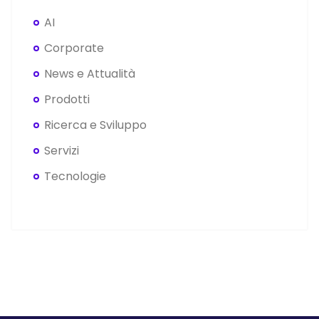
AI
Corporate
News e Attualità
Prodotti
Ricerca e Sviluppo
Servizi
Tecnologie