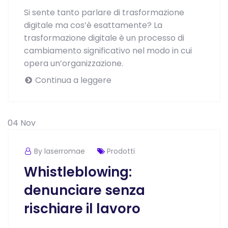
Si sente tanto parlare di trasformazione
digitale ma cos’è esattamente? La
trasformazione digitale è un processo di
cambiamento significativo nel modo in cui
opera un’organizzazione.
Continua a leggere
04
Nov
By laserromae
Prodotti
Whistleblowing:
denunciare senza
rischiare il lavoro