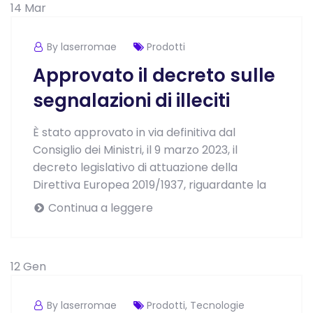
14
Mar
By laserromae
Prodotti
Approvato il decreto sulle
segnalazioni di illeciti
È stato approvato in via definitiva dal
Consiglio dei Ministri, il 9 marzo 2023, il
decreto legislativo di attuazione della
Direttiva Europea 2019/1937, riguardante la
Continua a leggere
12
Gen
By laserromae
Prodotti
,
Tecnologie