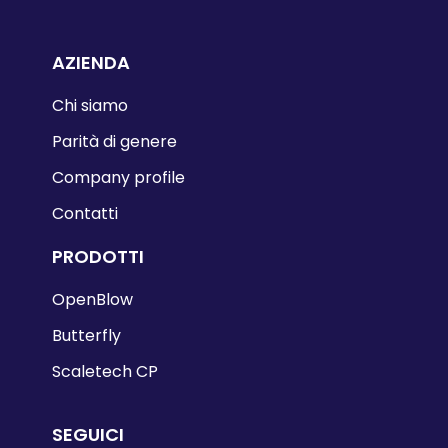
AZIENDA
Chi siamo
Parità di genere
Company profile
Contatti
PRODOTTI
OpenBlow
Butterfly
Scaletech CP
SEGUICI