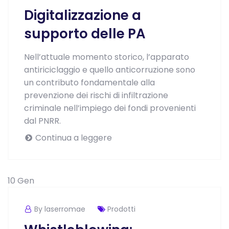
Digitalizzazione a
supporto delle PA
Nell’attuale momento storico, l’apparato
antiriciclaggio e quello anticorruzione sono
un contributo fondamentale alla
prevenzione dei rischi di infiltrazione
criminale nell’impiego dei fondi provenienti
dal PNRR.
Continua a leggere
10
Gen
By laserromae
Prodotti