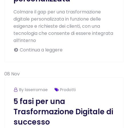
Colmare il gap per una trasformazione
digitale personalizzata in funzione delle
esigenze e richieste dei clienti, con una
tecnologia che consente di essere integrata
all’interno
Continua a leggere
08
Nov
By laserromae
Prodotti
5 fasi per una
Trasformazione Digitale di
successo