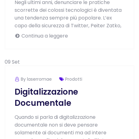
Negli ultimi anni, denunciare le pratiche
scorrette dei colossi tecnologici è diventata
una tendenza sempre più popolare. L’ex
capo della sicurezza di Twitter, Peiter Zatko,
Continua a leggere
09
Set
By laserromae
Prodotti
Digitalizzazione
Documentale
Quando si parla di digitalizzazione
documentale non si deve pensare
solamente ai documenti ma ad intere