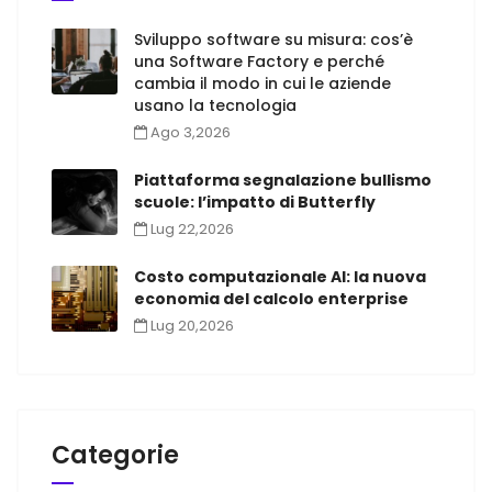
Sviluppo software su misura: cos’è
una Software Factory e perché
cambia il modo in cui le aziende
usano la tecnologia
Ago 3,2026
Piattaforma segnalazione bullismo
scuole: l’impatto di Butterfly
Lug 22,2026
Costo computazionale AI: la nuova
economia del calcolo enterprise
Lug 20,2026
Categorie