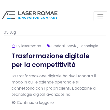
05
Lug
By laserromae
Prodotti
,
Servizi
,
Tecnologie
Trasformazione digitale
per la competitività
La trasformazione digitale ha rivoluzionato il
modo in cui le aziende operano e si
connettono con i propri clienti. L’adozione di
tecnologie digitali avanzate ha
Continua a leggere