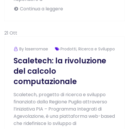
Continua a leggere
21
Ott
By laserromae
Prodotti
,
Ricerca e Sviluppo
Scaletech: la rivoluzione
del calcolo
computazionale
Scaletech, progetto di ricerca e sviluppo
finanziato dalla Regione Puglia attraverso
l’iniziativa PIA – Programma Integrati di
Agevolazione, è una piattaforma web-based
che ridefinisce lo sviluppo di