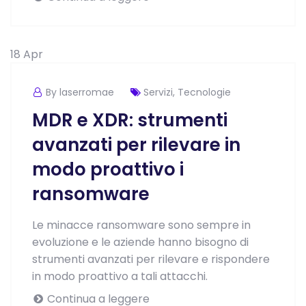
18
Apr
By laserromae
Servizi
,
Tecnologie
MDR e XDR: strumenti
avanzati per rilevare in
modo proattivo i
ransomware
Le minacce ransomware sono sempre in
evoluzione e le aziende hanno bisogno di
strumenti avanzati per rilevare e rispondere
in modo proattivo a tali attacchi.
Continua a leggere