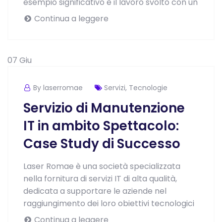
esempio significativo è il lavoro svolto con un
Continua a leggere
07
Giu
By laserromae
Servizi
,
Tecnologie
Servizio di Manutenzione
IT in ambito Spettacolo:
Case Study di Successo
Laser Romae è una società specializzata
nella fornitura di servizi IT di alta qualità,
dedicata a supportare le aziende nel
raggiungimento dei loro obiettivi tecnologici
Continua a leggere