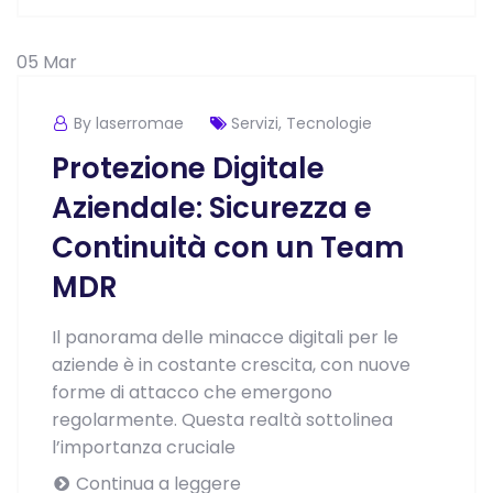
05
Mar
By laserromae
Servizi
,
Tecnologie
Protezione Digitale
Aziendale: Sicurezza e
Continuità con un Team
MDR
Il panorama delle minacce digitali per le
aziende è in costante crescita, con nuove
forme di attacco che emergono
regolarmente. Questa realtà sottolinea
l’importanza cruciale
Continua a leggere