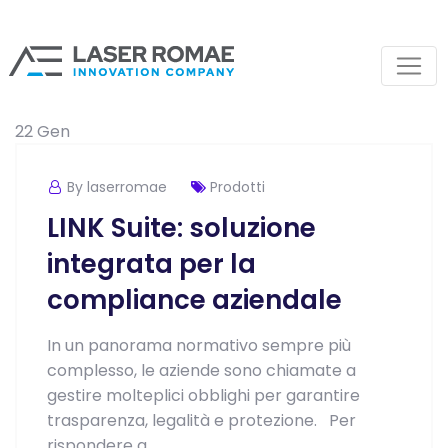
22
Gen
By laserromae
Prodotti
LINK Suite: soluzione
integrata per la
compliance aziendale
In un panorama normativo sempre più
complesso, le aziende sono chiamate a
gestire molteplici obblighi per garantire
trasparenza, legalità e protezione. Per
rispondere a