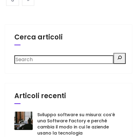
Cerca articoli
Articoli recenti
Sviluppo software su misura: cos’è
una Software Factory e perché
cambia il modo in cui le aziende
usano la tecnologia