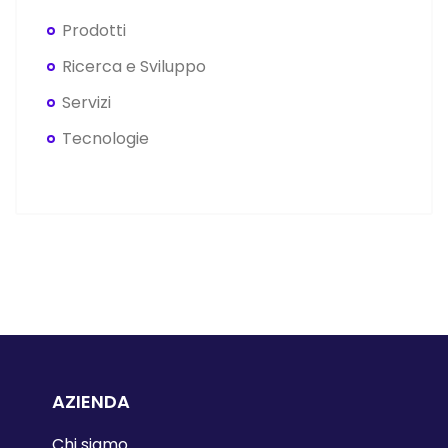
Prodotti
Ricerca e Sviluppo
Servizi
Tecnologie
AZIENDA
Chi siamo