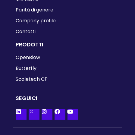
Parità di genere
Company profile
Contatti
PRODOTTI
OpenBlow
Butterfly
Scaletech CP
SEGUICI