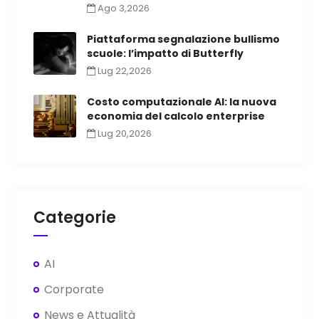
Ago 3,2026
Piattaforma segnalazione bullismo
scuole: l’impatto di Butterfly
Lug 22,2026
Costo computazionale AI: la nuova
economia del calcolo enterprise
Lug 20,2026
Categorie
AI
Corporate
News e Attualità