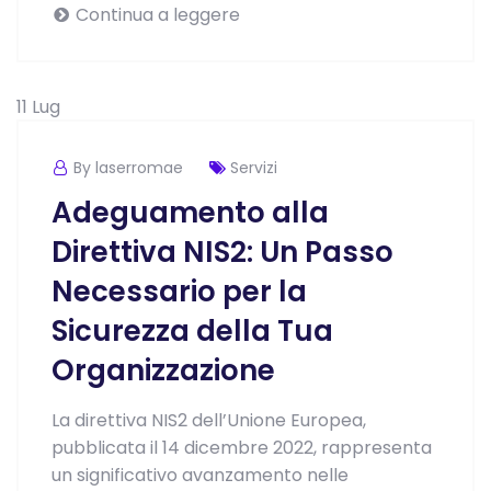
Continua a leggere
11
Lug
By laserromae
Servizi
Adeguamento alla
Direttiva NIS2: Un Passo
Necessario per la
Sicurezza della Tua
Organizzazione
La direttiva NIS2 dell’Unione Europea,
pubblicata il 14 dicembre 2022, rappresenta
un significativo avanzamento nelle