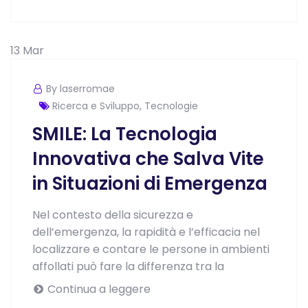
13
Mar
By laserromae
Ricerca e Sviluppo
,
Tecnologie
SMILE: La Tecnologia
Innovativa che Salva Vite
in Situazioni di Emergenza
Nel contesto della sicurezza e
dell’emergenza, la rapidità e l’efficacia nel
localizzare e contare le persone in ambienti
affollati può fare la differenza tra la
Continua a leggere