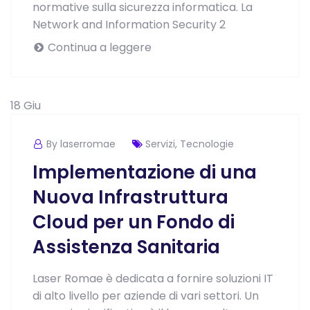
normative sulla sicurezza informatica. La
Network and Information Security 2
Continua a leggere
18
Giu
By laserromae
Servizi
,
Tecnologie
Implementazione di una
Nuova Infrastruttura
Cloud per un Fondo di
Assistenza Sanitaria
Laser Romae è dedicata a fornire soluzioni IT
di alto livello per aziende di vari settori. Un